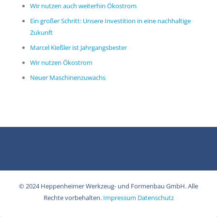
Wir nutzen auch weiterhin Ökostrom
Ein großer Schritt: Unsere Investition in eine nachhaltige
Zukunft
Marcel Kießler ist Jahrgangsbester
Wir nutzen Ökostrom
Neuer Maschinenzuwachs
© 2024 Heppenheimer Werkzeug- und Formenbau GmbH. Alle
Rechte vorbehalten.
Impressum
Datenschutz