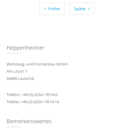
Früher
Später
Heppenheimer
Werkzeug- und Formenbau GmbH
Am Lösch 7
64686 Lautertal
Telefon: +49 (0) 6254 / 9514-0
Telefax: +49 (0) 6254 / 9514-14
Bemerkenswertes