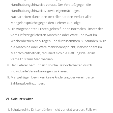
Handhabungshinweise voraus. Der Verstoß gegen die
Handhabungshinweise, sowie eigenmächtiges
Nacharbeiten durch den Besteller hat den Verlust aller
Mängelansprüche gegen den Lieferer zur Folge.
Die vorgenannten Fristen gelten für den normalen Einsatz der
vom Lieferer gelieferten Maschine oder Ware und zwar im
Wochenbetrieb an 5 Tagen und für zusammen 50 Stunden. Wird
die Maschine oder Ware mehr beansprucht, insbesondere im
Mehrschichtbetrieb, reduziert sich die Haftungsdauer im
Verhältnis zum Mehrbetrieb.
Der Lieferer bemüht sich solche Besonderheiten durch
individuelle Vereinbarungen zu klären.
Mängelrügen bewirken keine Änderung der vereinbarten
Zahlungsbedingungen.
VI. Schutzrechte
Schutzrechte Dritter dürfen nicht verletzt werden. Falls wir