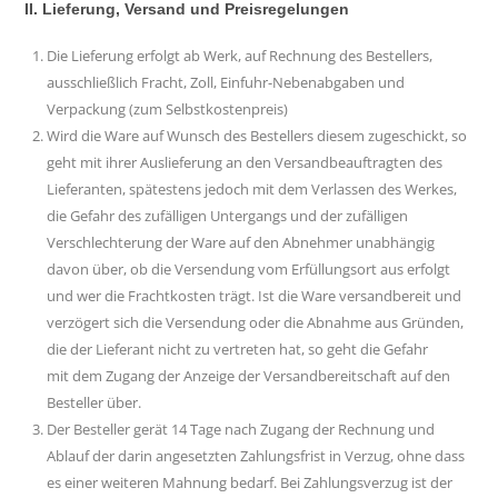
II. Lieferung, Versand und Preisregelungen
Die Lieferung erfolgt ab Werk, auf Rechnung des Bestellers,
ausschließlich Fracht, Zoll, Einfuhr-Nebenabgaben und
Verpackung (zum Selbstkostenpreis)
Wird die Ware auf Wunsch des Bestellers diesem zugeschickt, so
geht mit ihrer Auslieferung an den Versandbeauftragten des
Lieferanten, spätestens jedoch mit dem Verlassen des Werkes,
die Gefahr des zufälligen Untergangs und der zufälligen
Verschlechterung der Ware auf den Abnehmer unabhängig
davon über, ob die Versendung vom Erfüllungsort aus erfolgt
und wer die Frachtkosten trägt. Ist die Ware versandbereit und
verzögert sich die Versendung oder die Abnahme aus Gründen,
die der Lieferant nicht zu vertreten hat, so geht die Gefahr
mit dem Zugang der Anzeige der Versandbereitschaft auf den
Besteller über.
Der Besteller gerät 14 Tage nach Zugang der Rechnung und
Ablauf der darin angesetzten Zahlungsfrist in Verzug, ohne dass
es einer weiteren Mahnung bedarf. Bei Zahlungsverzug ist der