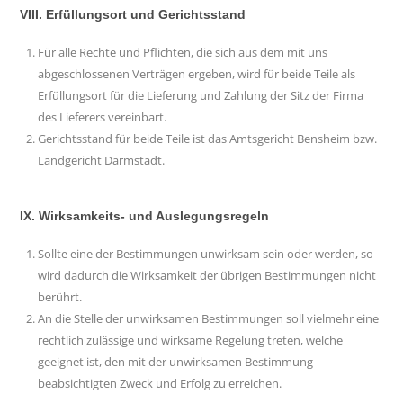
VIII. Erfüllungsort und Gerichtsstand
Für alle Rechte und Pflichten, die sich aus dem mit uns
abgeschlossenen Verträgen ergeben, wird für beide Teile als
Erfüllungsort für die Lieferung und Zahlung der Sitz der Firma
des Lieferers vereinbart.
Gerichtsstand für beide Teile ist das Amtsgericht Bensheim bzw.
Landgericht Darmstadt.
IX. Wirksamkeits- und Auslegungsregeln
Sollte eine der Bestimmungen unwirksam sein oder werden, so
wird dadurch die Wirksamkeit der übrigen Bestimmungen nicht
berührt.
An die Stelle der unwirksamen Bestimmungen soll vielmehr eine
rechtlich zulässige und wirksame Regelung treten, welche
geeignet ist, den mit der unwirksamen Bestimmung
beabsichtigten Zweck und Erfolg zu erreichen.