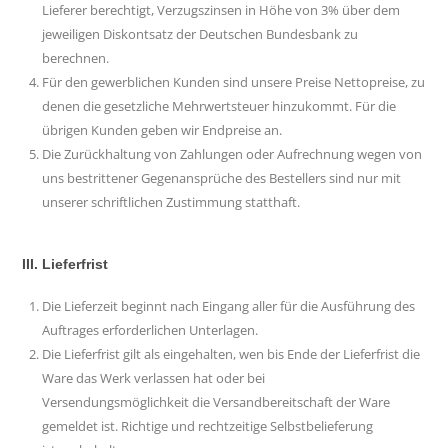
Lieferer berechtigt, Verzugszinsen in Höhe von 3% über dem
jeweiligen Diskontsatz der Deutschen Bundesbank zu
berechnen.
Für den gewerblichen Kunden sind unsere Preise Nettopreise, zu
denen die gesetzliche Mehrwertsteuer hinzukommt. Für die
übrigen Kunden geben wir Endpreise an.
Die Zurückhaltung von Zahlungen oder Aufrechnung wegen von
uns bestrittener Gegenansprüche des Bestellers sind nur mit
unserer schriftlichen Zustimmung statthaft.
III. Lieferfrist
Die Lieferzeit beginnt nach Eingang aller für die Ausführung des
Auftrages erforderlichen Unterlagen.
Die Lieferfrist gilt als eingehalten, wen bis Ende der Lieferfrist die
Ware das Werk verlassen hat oder bei
Versendungsmöglichkeit die Versandbereitschaft der Ware
gemeldet ist. Richtige und rechtzeitige Selbstbelieferung