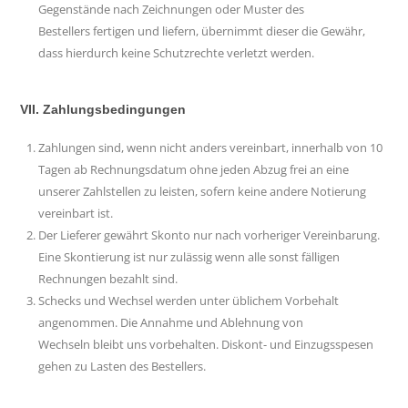
Gegenstände nach Zeichnungen oder Muster des
Bestellers fertigen und liefern, übernimmt dieser die Gewähr,
dass hierdurch keine Schutzrechte verletzt werden.
VII. Zahlungsbedingungen
Zahlungen sind, wenn nicht anders vereinbart, innerhalb von 10
Tagen ab Rechnungsdatum ohne jeden Abzug frei an eine
unserer Zahlstellen zu leisten, sofern keine andere Notierung
vereinbart ist.
Der Lieferer gewährt Skonto nur nach vorheriger Vereinbarung.
Eine Skontierung ist nur zulässig wenn alle sonst fälligen
Rechnungen bezahlt sind.
Schecks und Wechsel werden unter üblichem Vorbehalt
angenommen. Die Annahme und Ablehnung von
Wechseln bleibt uns vorbehalten. Diskont- und Einzugsspesen
gehen zu Lasten des Bestellers.