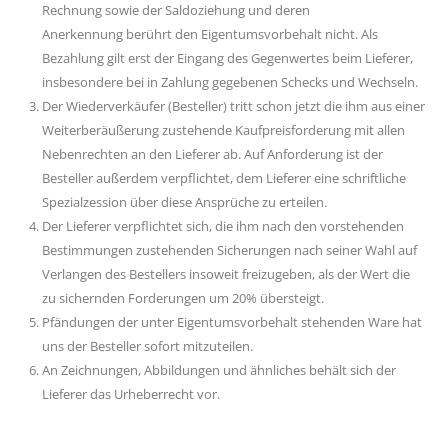
Rechnung sowie der Saldoziehung und deren
Anerkennung berührt den Eigentumsvorbehalt nicht. Als
Bezahlung gilt erst der Eingang des Gegenwertes beim Lieferer,
insbesondere bei in Zahlung gegebenen Schecks und Wechseln.
Der Wiederverkäufer (Besteller) tritt schon jetzt die ihm aus einer
Weiterberäußerung zustehende Kaufpreisforderung mit allen
Nebenrechten an den Lieferer ab. Auf Anforderung ist der
Besteller außerdem verpflichtet, dem Lieferer eine schriftliche
Spezialzession über diese Ansprüche zu erteilen.
Der Lieferer verpflichtet sich, die ihm nach den vorstehenden
Bestimmungen zustehenden Sicherungen nach seiner Wahl auf
Verlangen des Bestellers insoweit freizugeben, als der Wert die
zu sichernden Forderungen um 20% übersteigt.
Pfändungen der unter Eigentumsvorbehalt stehenden Ware hat
uns der Besteller sofort mitzuteilen.
An Zeichnungen, Abbildungen und ähnliches behält sich der
Lieferer das Urheberrecht vor.