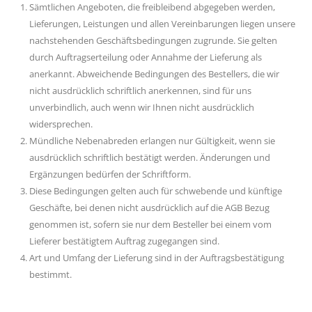
Sämtlichen Angeboten, die freibleibend abgegeben werden,
Lieferungen, Leistungen und allen Vereinbarungen liegen unsere
nachstehenden Geschäftsbedingungen zugrunde. Sie gelten
durch Auftragserteilung oder Annahme der Lieferung als
anerkannt. Abweichende Bedingungen des Bestellers, die wir
nicht ausdrücklich schriftlich anerkennen, sind für uns
unverbindlich, auch wenn wir Ihnen nicht ausdrücklich
widersprechen.
Mündliche Nebenabreden erlangen nur Gültigkeit, wenn sie
ausdrücklich schriftlich bestätigt werden. Änderungen und
Ergänzungen bedürfen der Schriftform.
Diese Bedingungen gelten auch für schwebende und künftige
Geschäfte, bei denen nicht ausdrücklich auf die AGB Bezug
genommen ist, sofern sie nur dem Besteller bei einem vom
Lieferer bestätigtem Auftrag zugegangen sind.
Art und Umfang der Lieferung sind in der Auftragsbestätigung
bestimmt.