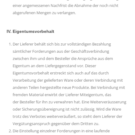
einer angemessenen Nachfrist die Abnahme der noch nicht
abgerufenen Mengen zu verlangen.
IV. Eigentumsvorbehalt
Der Lieferer behält sich bis zur vollständigen Bezahlung
sämtlicher Forderungen aus der Geschäftsverbindung
zwischen ihm und dem Besteller die Ansprüche aus dem
Eigentum an dem Liefergegenstand vor. Dieser
Eigentumsvorbehalt erstreckt sich auch auf das durch
Verarbeitung der gelieferten Ware oder deren Verbindung mit
anderen Teilen hergestellte neue Produkte. Bei Verbindung mit
fremden Material erwirbt der Lieferer Miteigentum, das
der Besteller für ihn zu verwahren hat. Eine Weiterveräusserung
oder Sicherungsübereignung ist nicht zulässig. Wird die Ware
trotz des Verbotes weiterveräußert, so steht dem Lieferer der
Vergütungsanspruch gegenüber dem Dritten zu.
Die Einstellung einzelner Forderungen in eine laufende