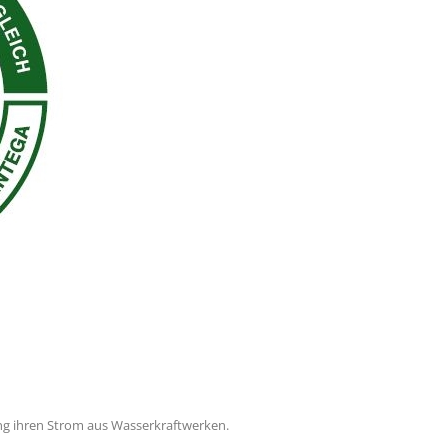
g ihren Strom aus Wasserkraftwerken.