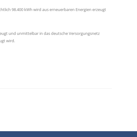
tlich 98.400 kWh wird aus erneuerbaren Energien erzeugt
rzeugt und unmittelbar in das deutsche Versorgungsnetz
ugt wird.